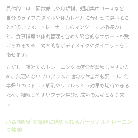
具体的には、回数券制や月額制、短期集中コースなど、
自分のライフスタイルや体力レベルに合わせて選べるこ
とが多いです。トレーナーとのマンツーマン指導のも
と、食事指導や体調管理も含めた総合的なサポートが受
けられるため、効率的なボディメイクやダイエットを目
指せます。
ただし、夜遅くのトレーニングは疲労が蓄積しやすいた
め、無理のないプログラムと適切な休息が必要です。仕
事帰りのストレス解消やリフレッシュ効果も期待できる
ため、継続しやすいプラン選びが成功のカギとなりま
す。
心斎橋駅近で気軽に始められるパーソナルトレーニン
グ体験