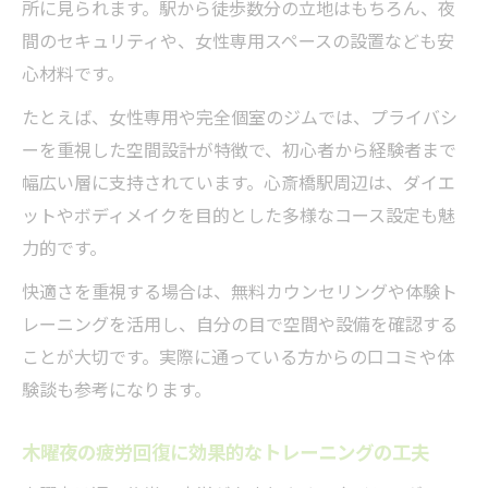
所に見られます。駅から徒歩数分の立地はもちろん、夜
間のセキュリティや、女性専用スペースの設置なども安
心材料です。
たとえば、女性専用や完全個室のジムでは、プライバシ
ーを重視した空間設計が特徴で、初心者から経験者まで
幅広い層に支持されています。心斎橋駅周辺は、ダイエ
ットやボディメイクを目的とした多様なコース設定も魅
力的です。
快適さを重視する場合は、無料カウンセリングや体験ト
レーニングを活用し、自分の目で空間や設備を確認する
ことが大切です。実際に通っている方からの口コミや体
験談も参考になります。
木曜夜の疲労回復に効果的なトレーニングの工夫