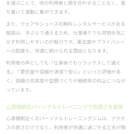
を選ぶことで、他の利用者と顔を合わせることなく、落
ち着いて運動に集中できます。
また、ウェアやシューズの無料レンタルサービスがある
施設は、手ぶらで通えるため、仕事帰りでも荷物を気に
せず利用しやすいのが魅力です。衛生面やプライバシー
への配慮も、快適に続けられる理由となります。
利用者の声としても「仕事後でもリラックスして通え
る」「更衣室や設備が清潔で安心」といった評価が多
く、設備の充実度や空間づくりが継続率の向上につなが
っています。
心斎橋駅近パーソナルトレーニングで快適さを重視
心斎橋駅近くのパーソナルトレーニングジムは、アクセ
スの良さだけでなく、利用者が快適に過ごせる工夫が随