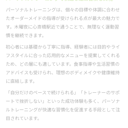
パーソナルトレーニングは、個々の目標や体調に合わせ
たオーダーメイドの指導が受けられる点が最大の魅力で
す。木曜夜に心斎橋駅近で通うことで、無理なく運動習
慣を継続できます。
初心者には基礎から丁寧に指導、経験者には目的やライ
フスタイルに合った応用的なメニューを提案してくれる
ため、どの層にも適しています。食事指導や生活習慣の
アドバイスも受けられ、理想のボディメイクや健康維持
に直結します。
「自分だけのペースで続けられる」「トレーナーのサポ
ートで挫折しない」といった成功体験も多く、パーソナ
ルトレーニングが快適な習慣化を促進する手段として注
目されています。