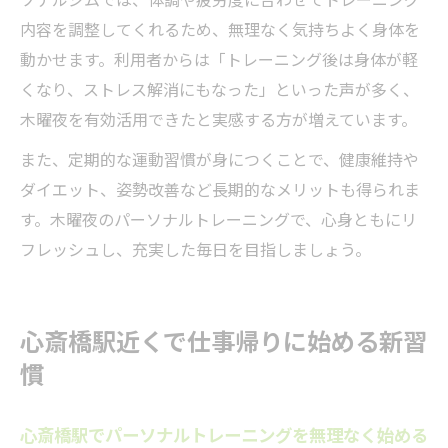
内容を調整してくれるため、無理なく気持ちよく身体を
動かせます。利用者からは「トレーニング後は身体が軽
くなり、ストレス解消にもなった」といった声が多く、
木曜夜を有効活用できたと実感する方が増えています。
また、定期的な運動習慣が身につくことで、健康維持や
ダイエット、姿勢改善など長期的なメリットも得られま
す。木曜夜のパーソナルトレーニングで、心身ともにリ
フレッシュし、充実した毎日を目指しましょう。
心斎橋駅近くで仕事帰りに始める新習
慣
心斎橋駅でパーソナルトレーニングを無理なく始める