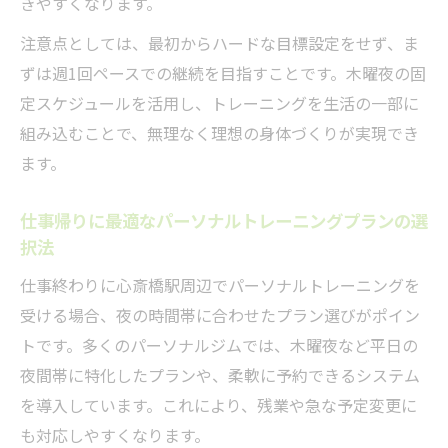
きやすくなります。
注意点としては、最初からハードな目標設定をせず、ま
ずは週1回ペースでの継続を目指すことです。木曜夜の固
定スケジュールを活用し、トレーニングを生活の一部に
組み込むことで、無理なく理想の身体づくりが実現でき
ます。
仕事帰りに最適なパーソナルトレーニングプランの選
択法
仕事終わりに心斎橋駅周辺でパーソナルトレーニングを
受ける場合、夜の時間帯に合わせたプラン選びがポイン
トです。多くのパーソナルジムでは、木曜夜など平日の
夜間帯に特化したプランや、柔軟に予約できるシステム
を導入しています。これにより、残業や急な予定変更に
も対応しやすくなります。