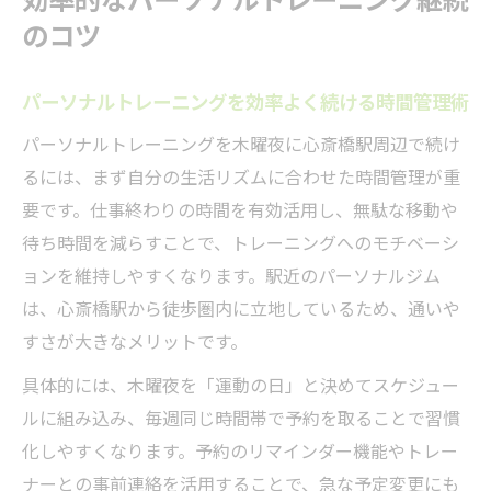
のコツ
パーソナルトレーニングを効率よく続ける時間管理術
パーソナルトレーニングを木曜夜に心斎橋駅周辺で続け
るには、まず自分の生活リズムに合わせた時間管理が重
要です。仕事終わりの時間を有効活用し、無駄な移動や
待ち時間を減らすことで、トレーニングへのモチベーシ
ョンを維持しやすくなります。駅近のパーソナルジム
は、心斎橋駅から徒歩圏内に立地しているため、通いや
すさが大きなメリットです。
具体的には、木曜夜を「運動の日」と決めてスケジュー
ルに組み込み、毎週同じ時間帯で予約を取ることで習慣
化しやすくなります。予約のリマインダー機能やトレー
ナーとの事前連絡を活用することで、急な予定変更にも