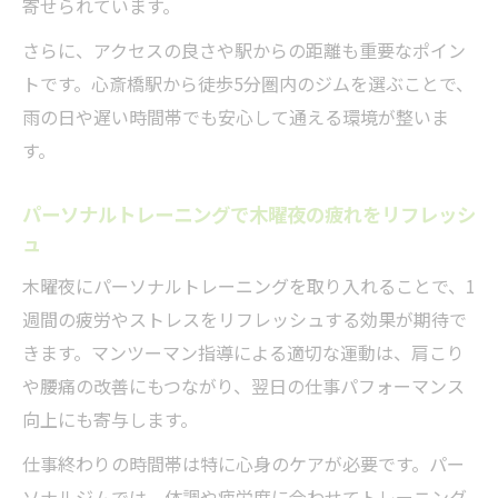
寄せられています。
さらに、アクセスの良さや駅からの距離も重要なポイン
トです。心斎橋駅から徒歩5分圏内のジムを選ぶことで、
雨の日や遅い時間帯でも安心して通える環境が整いま
す。
パーソナルトレーニングで木曜夜の疲れをリフレッシ
ュ
木曜夜にパーソナルトレーニングを取り入れることで、1
週間の疲労やストレスをリフレッシュする効果が期待で
きます。マンツーマン指導による適切な運動は、肩こり
や腰痛の改善にもつながり、翌日の仕事パフォーマンス
向上にも寄与します。
仕事終わりの時間帯は特に心身のケアが必要です。パー
ソナルジムでは、体調や疲労度に合わせてトレーニング