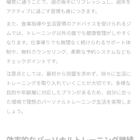
曜夜に通うことで、週の後半にリフレッシュし、週末を
アクティブに過ごす習慣も身につきます。
また、食事指導や生活習慣のアドバイスを受けられるジ
ムでは、トレーニング以外の面でも健康管理がしやすく
なります。仕事帰りでも無理なく続けられるサポート体
制や、無料カウンセリング、柔軟な予約システムなども
チェックポイントです。
注意点としては、最初から完璧を求めず、徐々に生活に
トレーニングを取り入れていくことが大切です。多様な
目的や年齢層に対応したプランがあるため、自分に合っ
た環境で理想のパーソナルトレーニング生活を実現しま
しょう。
効率的なパーソナルトレーニング継続