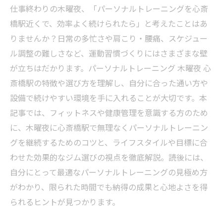
仕事終わりの木曜夜、「パーソナルトレーニングを心斎
橋駅近くで、効率よく続けられたら」と考えたことはあ
りませんか？日常の多忙さや肩こり・腰痛、スケジュー
ル調整の難しさなど、運動習慣づくりにはさまざまな壁
が立ちはだかります。パーソナルトレーニング 木曜夜 心
斎橋駅の特徴や選び方を理解し、自分に合った通い方や
設備で続けやすい環境を手に入れることが大切です。本
記事では、フィットネスや健康管理を意識する方のため
に、木曜夜に心斎橋駅で無理なくパーソナルトレーニン
グを継続するためのコツと、ライフスタイルや目標に合
わせた効果的なジム選びの視点を徹底解説。読後には、
自分にとって最適なパーソナルトレーニングの見極め方
がわかり、限られた時間でも納得の成果と心地よさを得
られるヒントが見つかります。