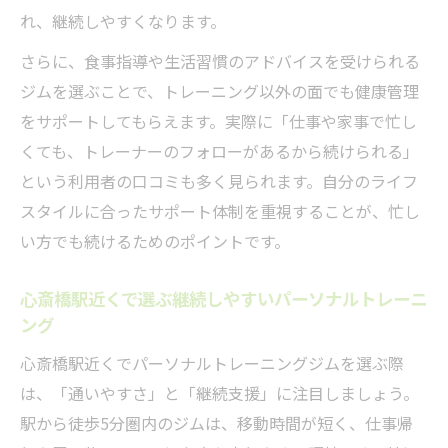
れ、継続しやすくなります。
さらに、食事指導や生活習慣のアドバイスを受けられる
ジムを選ぶことで、トレーニング以外の面でも健康管理
をサポートしてもらえます。実際に「仕事や家事で忙し
くても、トレーナーのフォローがあるから続けられる」
という利用者の口コミも多く見られます。自分のライフ
スタイルに合ったサポート体制を重視することが、忙し
い方でも続けるためのポイントです。
心斎橋駅近くで選ぶ継続しやすいパーソナルトレーニ
ング
心斎橋駅近くでパーソナルトレーニングジムを選ぶ際
は、「通いやすさ」と「継続支援」に注目しましょう。
駅から徒歩5分圏内のジムは、移動時間が短く、仕事帰