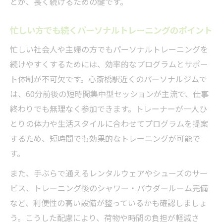
とが、長く続けるための鍵です。
忙しい方でも続くパーソナルトレーニングのポイント
忙しい社会人や主婦の方でもパーソナルトレーニングを
続けやすくするためには、効率的なプログラムとサポー
ト体制が不可欠です。心斎橋駅近くのパーソナルジムで
は、60分前後の短時間集中型セッションが主流で、仕事
終わりでも無理なく参加できます。トレーナーが一人ひ
とりの体力や生活スタイルに合わせてプログラムを提案
するため、短時間でも効果的なトレーニングが可能で
す。
また、手ぶらで通えるレンタルウェアやシューズのサー
ビス、トレーニング後のシャワー・パウダールーム完備
など、利便性の高い設備が整っているかも確認しましょ
う。こうした配慮により、荷物や時間の負担が軽減さ