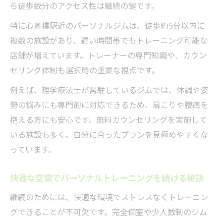
ら徒歩数分のアクセス性は継続の鍵です。
特に心斎橋駅近のパーソナルジムは、徒歩約5分以内に
複数の施設があり、遅い時間帯でもトレーニング可能な
店舗が増えています。トレーナーの専門知識や、カウン
セリング体制も選択時の重要な視点です。
例えば、理学療法士が常駐しているジムでは、体調や姿
勢の悩みにも専門的に対応できるため、肩こりや腰痛を
抱える方にも安心です。無料カウンセリングを実施して
いる施設も多く、自分に合ったプランを見極めやすくな
っています。
快適な空間でパーソナルトレーニングを続ける秘訣
継続のためには、快適な環境でストレスなくトレーニン
グできることが不可欠です。完全個室や少人数制のジム