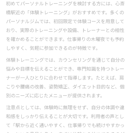
初めてパーソナルトレーニングを検討する方には、心斎
橋駅近の「体験トレーニング」がおすすめです。多くの
パーソナルジムでは、初回限定で体験コースを用意して
おり、実際のトレーニングや設備、トレーナーとの相性
を確かめることができます。仕事帰りの木曜夜でも予約
しやすく、気軽に参加できるのが特徴です。
体験トレーニングでは、カウンセリングを通じて自分の
悩みや目標を伝えることができ、専門知識を持つトレー
ナーが一人ひとりに合わせて指導します。たとえば、肩
こりや腰痛の改善、姿勢矯正、ダイエット目的など、個
別のニーズに応じたメニューが提供されます。
注意点としては、体験時に無理をせず、自分の体調や違
和感をしっかり伝えることが大切です。利用者の声とし
て「駅から近く通いやすく、仕事帰りでも続けやすかっ