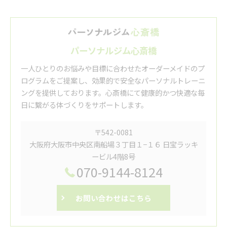
パーソナルジム心斎橋
一人ひとりのお悩みや目標に合わせたオーダーメイドのプ
ログラムをご提案し、効果的で安全なパーソナルトレーニ
ングを提供しております。心斎橋にて健康的かつ快適な毎
日に繋がる体づくりをサポートします。
〒542-0081
大阪府大阪市中央区南船場３丁目１−１６ 日宝ラッキ
ービル4階8号
070-9144-8124
お問い合わせはこちら