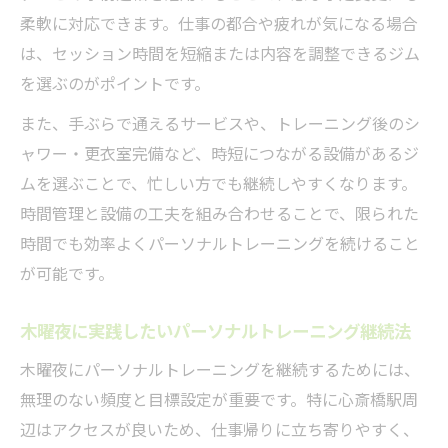
柔軟に対応できます。仕事の都合や疲れが気になる場合
は、セッション時間を短縮または内容を調整できるジム
を選ぶのがポイントです。
また、手ぶらで通えるサービスや、トレーニング後のシ
ャワー・更衣室完備など、時短につながる設備があるジ
ムを選ぶことで、忙しい方でも継続しやすくなります。
時間管理と設備の工夫を組み合わせることで、限られた
時間でも効率よくパーソナルトレーニングを続けること
が可能です。
木曜夜に実践したいパーソナルトレーニング継続法
木曜夜にパーソナルトレーニングを継続するためには、
無理のない頻度と目標設定が重要です。特に心斎橋駅周
辺はアクセスが良いため、仕事帰りに立ち寄りやすく、