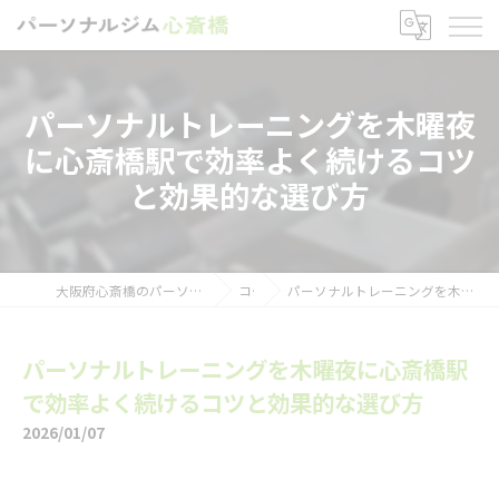
パーソナルトレーニングを木曜夜
に心斎橋駅で効率よく続けるコツ
と効果的な選び方
大阪府心斎橋のパーソナルトレーニングならパーソナルジム心斎橋
コラム
パーソナルトレーニングを木曜夜に心斎橋駅で効率よく続けるコツと効果的な選び方
パーソナルトレーニングを木曜夜に心斎橋駅
で効率よく続けるコツと効果的な選び方
2026/01/07