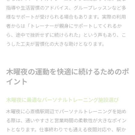
指導や生活習慣のアドバイス、グループレッスンなど多
様なサポートが受けられる場合もあります。実際の利用
者からは「トレーナーが親身にサポートしてくれるか
ら、途中で挫折せずに続けられた」という声もあり、こ
うした工夫が習慣化の大きな助けとなります。
木曜夜の運動を快適に続けるためのポ
イント
木曜夜に最適なパーソナルトレーニング施設選び
木曜夜に心斎橋駅周辺でパーソナルトレーニングを始め
る際は、通いやすさと営業時間の柔軟性が大きなポイン
トとなります。仕事終わりでも通える夜間対応や、駅か