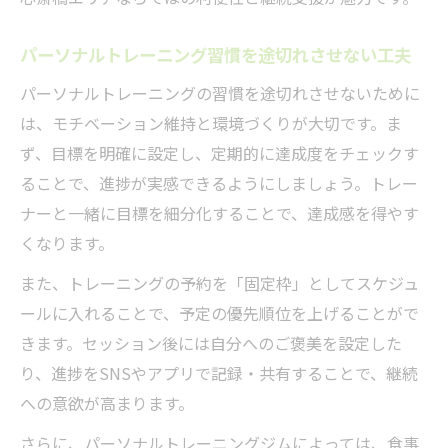
パーソナルトレーニング習慣を途切れさせない工夫
パーソナルトレーニングの習慣を途切れさせないために
は、モチベーション維持と環境づくりが大切です。ま
ず、目標を明確に設定し、定期的に達成度をチェックす
ることで、進捗が実感できるようにしましょう。トレー
ナーと一緒に目標を細分化することで、達成感を得やす
くなります。
また、トレーニングの予約を「固定枠」としてスケジュ
ールに入れることで、予定の優先順位を上げることがで
きます。セッション後には自分へのご褒美を設定した
り、進捗をSNSやアプリで記録・共有することで、継続
への意欲が高まります。
さらに、パーソナルトレーニングジムによっては、食事