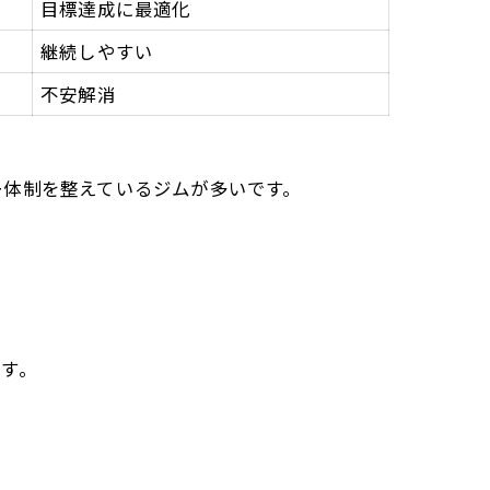
目標達成に最適化
継続しやすい
不安解消
。
ー体制を整えているジムが多いです。
す。