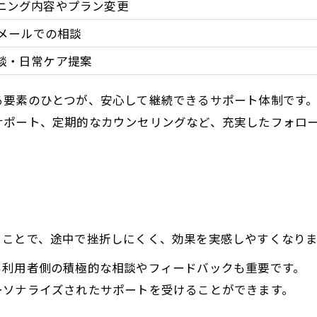
ニング内容やプラン変更
やメールでの相談
談・日常ケア提案
る要素のひとつが、安心して継続できるサポート体制です
サポート、定期的なカウンセリングなど、充実したフォロ
ることで、途中で挫折しにくく、効果を実感しやすくなりま
も利用者側の積極的な相談やフィードバックも重要です。
ーソナライズされたサポートを受けることができます。