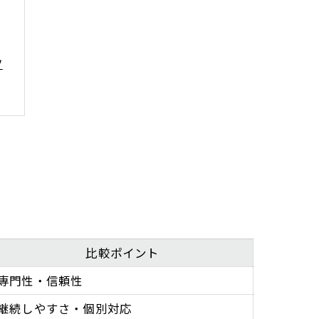
ツ
比較ポイント
専門性・信頼性
継続しやすさ・個別対応