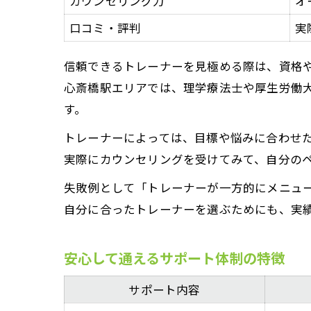
カウンセリング力
オ
口コミ・評判
実
信頼できるトレーナーを見極める際は、資格
心斎橋駅エリアでは、理学療法士や厚生労働
す。
トレーナーによっては、目標や悩みに合わせ
実際にカウンセリングを受けてみて、自分の
失敗例として「トレーナーが一方的にメニュ
自分に合ったトレーナーを選ぶためにも、実
安心して通えるサポート体制の特徴
サポート内容