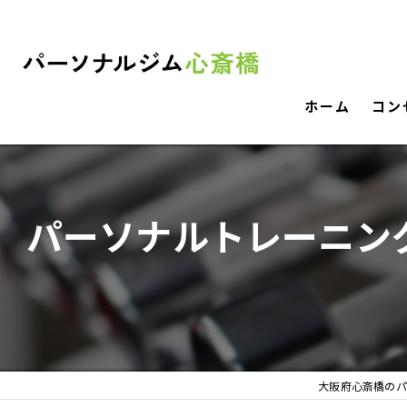
ホーム
コン
パーソナルトレーニン
大阪府心斎橋のパ