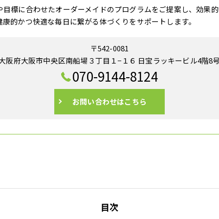
や目標に合わせたオーダーメイドのプログラムをご提案し、効果的
健康的かつ快適な毎日に繋がる体づくりをサポートします。
〒542-0081
大阪府大阪市中央区南船場３丁目１−１６ 日宝ラッキービル4階8
070-9144-8124
お問い合わせはこちら
目次