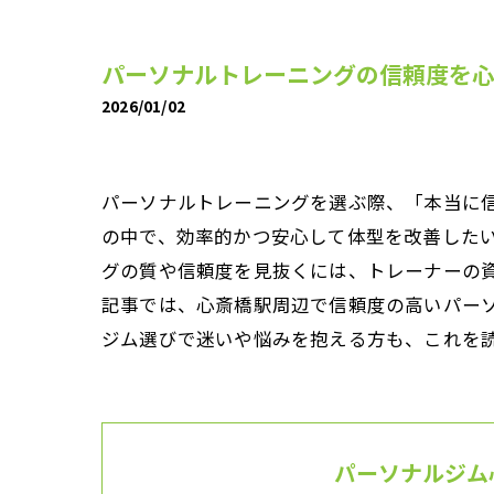
パーソナルトレーニングの信頼度を
2026/01/02
パーソナルトレーニングを選ぶ際、「本当に
の中で、効率的かつ安心して体型を改善した
グの質や信頼度を見抜くには、トレーナーの
記事では、心斎橋駅周辺で信頼度の高いパー
ジム選びで迷いや悩みを抱える方も、これを
パーソナルジム