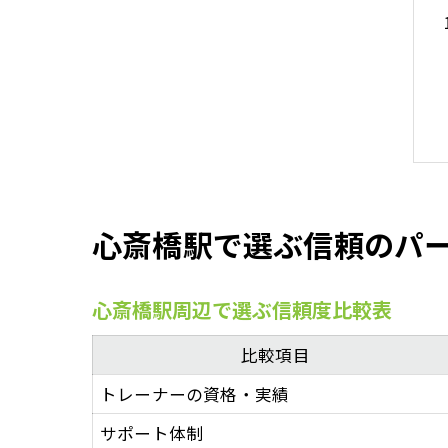
心斎橋駅で選ぶ信頼のパ
心斎橋駅周辺で選ぶ信頼度比較表
比較項目
トレーナーの資格・実績
サポート体制