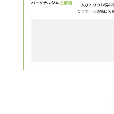
一人ひとりのお悩み
ります。心斎橋にて