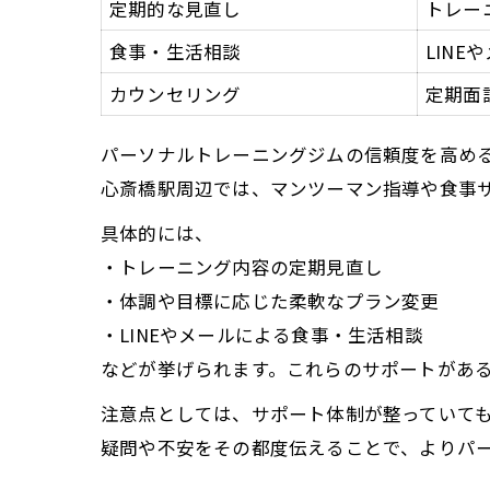
定期的な見直し
トレー
食事・生活相談
LINE
カウンセリング
定期面
パーソナルトレーニングジムの信頼度を高め
心斎橋駅周辺では、マンツーマン指導や食事
具体的には、
・トレーニング内容の定期見直し
・体調や目標に応じた柔軟なプラン変更
・LINEやメールによる食事・生活相談
などが挙げられます。これらのサポートがあ
注意点としては、サポート体制が整っていて
疑問や不安をその都度伝えることで、よりパ