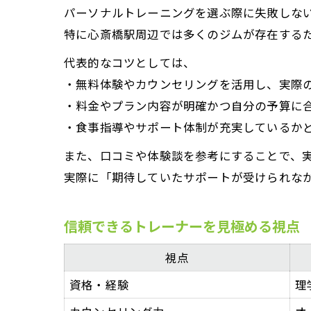
パーソナルトレーニングを選ぶ際に失敗しな
特に心斎橋駅周辺では多くのジムが存在する
代表的なコツとしては、
・無料体験やカウンセリングを活用し、実際
・料金やプラン内容が明確かつ自分の予算に
・食事指導やサポート体制が充実しているか
また、口コミや体験談を参考にすることで、
実際に「期待していたサポートが受けられな
信頼できるトレーナーを見極める視点
視点
資格・経験
理