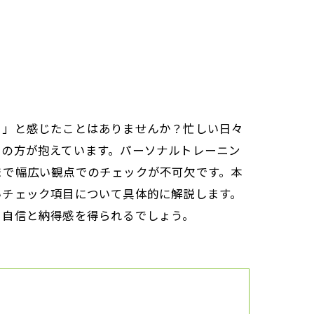
？」と感じたことはありませんか？忙しい日々
くの方が抱えています。パーソナルトレーニン
まで幅広い観点でのチェックが不可欠です。本
いチェック項目について具体的に解説します。
る自信と納得感を得られるでしょう。