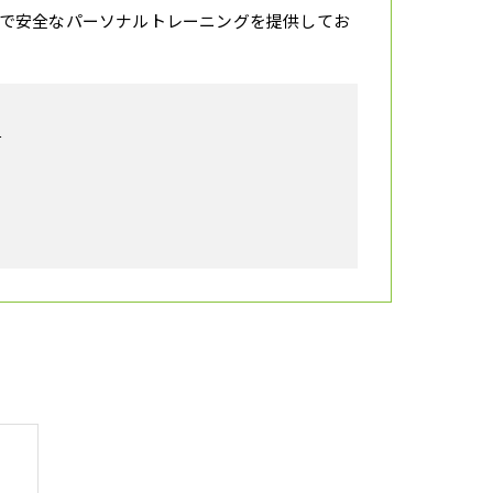
で安全なパーソナルトレーニングを提供してお
号