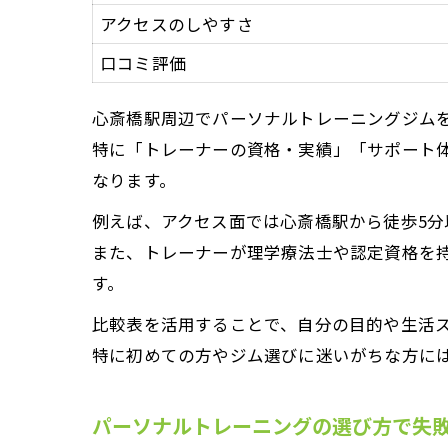
アクセスのしやすさ
口コミ評価
心斎橋駅周辺でパーソナルトレーニングジム
特に「トレーナーの資格・実績」「サポート
なります。
例えば、アクセス面では心斎橋駅から徒歩5
また、トレーナーが理学療法士や認定資格を
す。
比較表を活用することで、自分の目的や生活
特に初めての方やジム選びに迷いがちな方に
パーソナルトレーニングの選び方で失