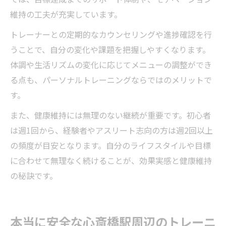
維持の工夫が充実しています。
トレーナーとの定期的なカウンセリングや進捗確認を行
うことで、自分の変化や課題を把握しやすくなります。
体調や生活リズムの変化に応じてメニューの調整ができ
る点も、パーソナルトレーニングならではのメリットで
す。
また、健康維持には無理のない継続が重要です。初心者
は週1回から、経験者やアスリート志向の方は週2回以上
の頻度が目安となります。自分のライフスタイルや目標
に合わせて無理なく続けることが、効果実感と健康維持
の秘訣です。
本当に安全な心斎橋駅周辺のトレーニ