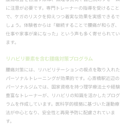
に注意が必要です。専門トレーナーの指導を受けること
で、ケガのリスクを抑えつつ着実な効果を実感できるで
しょう。体験者からは「継続することで腰痛が和らぎ、
仕事や家事が楽になった」という声も多く寄せられてい
ます。
リハビリ要素を含む腰痛対策プログラム
腰痛対策には、リハビリテーションの視点を取り入れた
パーソナルトレーニングが効果的です。心斎橋駅近辺の
パーソナルジムでは、国家資格を持つ理学療法士や経験
豊富なトレーナーが、リハビリの知識を活かしたプログ
ラムを作成しています。医科学的根拠に基づいた運動療
法が中心となり、安全性と再発予防に配慮されていま
す。