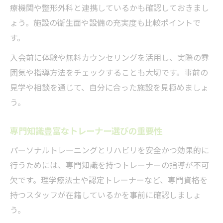
療機関や整形外科と連携しているかも確認しておきまし
ょう。施設の衛生面や設備の充実度も比較ポイントで
す。
入会前に体験や無料カウンセリングを活用し、実際の雰
囲気や指導方法をチェックすることも大切です。事前の
見学や相談を通じて、自分に合った施設を見極めましょ
う。
専門知識豊富なトレーナー選びの重要性
パーソナルトレーニングとリハビリを安全かつ効果的に
行うためには、専門知識を持つトレーナーの指導が不可
欠です。理学療法士や認定トレーナーなど、専門資格を
持つスタッフが在籍しているかを事前に確認しましょ
う。