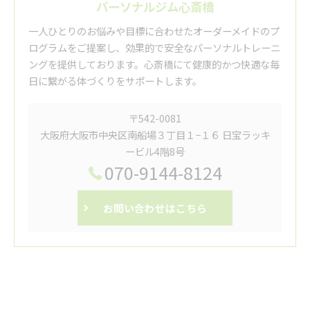
パーソナルジム心斎橋
一人ひとりのお悩みや目標に合わせたオーダーメイドのプ
ログラムをご提案し、効果的で安全なパーソナルトレーニ
ングを提供しております。心斎橋にて健康的かつ快適な毎
日に繋がる体づくりをサポートします。
〒542-0081
大阪府大阪市中央区南船場３丁目１−１６ 日宝ラッキ
ービル4階8号
070-9144-8124
お問い合わせはこちら