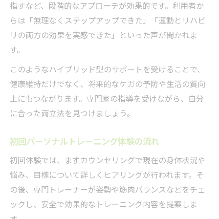
指すなど、段階的なアプローチが効果的です。利用者か
らは「無理なくステップアップできた」「運動とリハビ
リの両方の効果を実感できた」といった声が聞かれま
す。
このようなハイブリッド型のサポートを受けることで、
健康維持だけでなく、将来的なケガの予防や生活の質向
上にもつながります。専門家の指導を受けながら、自分
に合った両立法を見つけましょう。
初回パーソナルトレーニング体験の流れ
初回体験では、まずカウンセリングで現在の身体状況や
悩み、目標について詳しくヒアリングが行われます。そ
の後、専門トレーナーが姿勢や筋肉バランスなどをチェ
ックし、安全で効果的なトレーニング内容を提案しま
す。