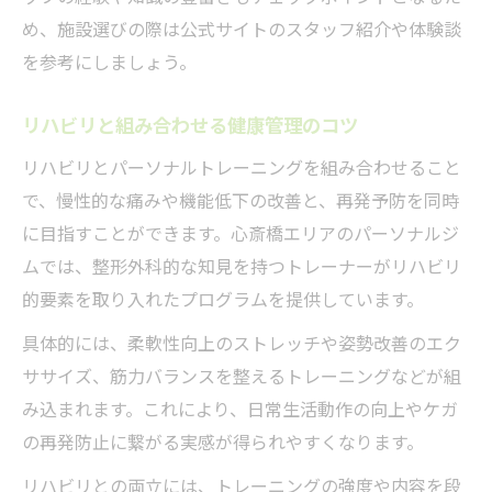
め、施設選びの際は公式サイトのスタッフ紹介や体験談
を参考にしましょう。
リハビリと組み合わせる健康管理のコツ
リハビリとパーソナルトレーニングを組み合わせること
で、慢性的な痛みや機能低下の改善と、再発予防を同時
に目指すことができます。心斎橋エリアのパーソナルジ
ムでは、整形外科的な知見を持つトレーナーがリハビリ
的要素を取り入れたプログラムを提供しています。
具体的には、柔軟性向上のストレッチや姿勢改善のエク
ササイズ、筋力バランスを整えるトレーニングなどが組
み込まれます。これにより、日常生活動作の向上やケガ
の再発防止に繋がる実感が得られやすくなります。
リハビリとの両立には、トレーニングの強度や内容を段