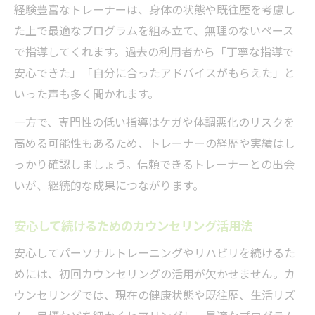
経験豊富なトレーナーは、身体の状態や既往歴を考慮し
た上で最適なプログラムを組み立て、無理のないペース
で指導してくれます。過去の利用者から「丁寧な指導で
安心できた」「自分に合ったアドバイスがもらえた」と
いった声も多く聞かれます。
一方で、専門性の低い指導はケガや体調悪化のリスクを
高める可能性もあるため、トレーナーの経歴や実績はし
っかり確認しましょう。信頼できるトレーナーとの出会
いが、継続的な成果につながります。
安心して続けるためのカウンセリング活用法
安心してパーソナルトレーニングやリハビリを続けるた
めには、初回カウンセリングの活用が欠かせません。カ
ウンセリングでは、現在の健康状態や既往歴、生活リズ