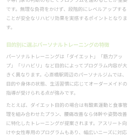
です。無理な負荷をかけず、段階的にレベルアップする
ことが安全なリハビリ効果を実感するポイントとなりま
す。
目的別に選ぶパーソナルトレーニングの特徴
パーソナルトレーニングは「ダイエット」「筋力アッ
プ」「リハビリ」など目的によってプログラム内容が大
きく異なります。心斎橋駅周辺のパーソナルジムでは、
目的や身体の状態、生活習慣に応じてオーダーメイドの
指導が受けられる点が強みです。
たとえば、ダイエット目的の場合は有酸素運動と食事管
理を組み合わせたプラン、腰痛改善なら体幹や姿勢改善
に特化したトレーニングが提案されます。アスリート向
けや女性専用のプログラムもあり、幅広いニーズに対応