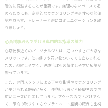
階的に調整することが重要です。無理のないペースで進
めるためにも、定期的なカウンセリングや身体の状態確
認を怠らず、トレーナーと密にコミュニケーションを取
りましょう。
心斎橋駅周辺で受ける専門的な指導の魅力
心斎橋駅近くのパーソナルジムは、通いやすさが大きな
メリットです。仕事帰りや買い物ついででも立ち寄れる
ため、継続しやすく、健康管理を習慣化しやすい環境が
整っています。
また、専門スタッフによる丁寧な指導やカウンセリング
が受けられる施設が多く、運動初心者から経験者まで幅
広いニーズに対応しています。アクセスの良さだけでな
く、予約の取りやすさやプライベート空間の確保も重視