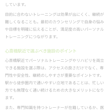
しています。
目的に合わないトレーニングは効果が出にくく、継続が
難しくなることも。最初のカウンセリングで自身の悩み
や目標を明確に伝えることが、満足度の高いパーソナル
トレーニングにつながります。
心斎橋駅近で選ぶべき施設のポイント
心斎橋駅近でパーソナルトレーニングやリハビリを両立
できる施設を選ぶ際は、アクセスの良さだけでなく、専
門性や安全性、継続のしやすさが重要なポイントです。
駅から徒歩圏内で通いやすい立地であることは、忙しい
方でも無理なく通い続けるための大きなメリットになり
ます。
また、専門知識を持つトレーナーが在籍しているか、医