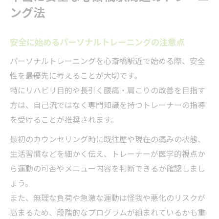
ング法
安全に始めるパーソナルトレーニングの注意点
パーソナルトレーニングを心斎橋駅近で始める際、安全
性を最優先に考えることが大切です。
特にリハビリ目的や長引く腰痛・肩こりの改善を目指す
方は、自己流ではなく専門知識を持つトレーナーの指導
を受けることが推奨されます。
最初のカウンセリング時に既往歴や現在の痛みの状態、
生活習慣などを細かく伝え、トレーナーが医学的視点か
ら運動の可否やメニュー内容を判断できるか確認しまし
ょう。
また、無理な負荷や急激な運動は怪我や悪化のリスクが
高まるため、段階的なプログラムが組まれているかも重