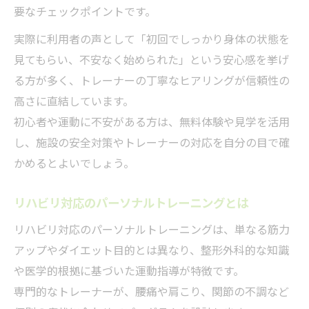
要なチェックポイントです。
実際に利用者の声として「初回でしっかり身体の状態を
見てもらい、不安なく始められた」という安心感を挙げ
る方が多く、トレーナーの丁寧なヒアリングが信頼性の
高さに直結しています。
初心者や運動に不安がある方は、無料体験や見学を活用
し、施設の安全対策やトレーナーの対応を自分の目で確
かめるとよいでしょう。
リハビリ対応のパーソナルトレーニングとは
リハビリ対応のパーソナルトレーニングは、単なる筋力
アップやダイエット目的とは異なり、整形外科的な知識
や医学的根拠に基づいた運動指導が特徴です。
専門的なトレーナーが、腰痛や肩こり、関節の不調など