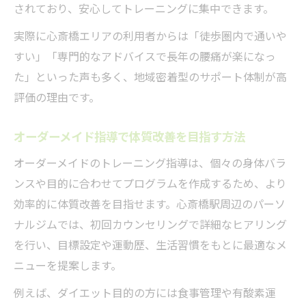
されており、安心してトレーニングに集中できます。
実際に心斎橋エリアの利用者からは「徒歩圏内で通いや
すい」「専門的なアドバイスで長年の腰痛が楽になっ
た」といった声も多く、地域密着型のサポート体制が高
評価の理由です。
オーダーメイド指導で体質改善を目指す方法
オーダーメイドのトレーニング指導は、個々の身体バラ
ンスや目的に合わせてプログラムを作成するため、より
効率的に体質改善を目指せます。心斎橋駅周辺のパーソ
ナルジムでは、初回カウンセリングで詳細なヒアリング
を行い、目標設定や運動歴、生活習慣をもとに最適なメ
ニューを提案します。
例えば、ダイエット目的の方には食事管理や有酸素運