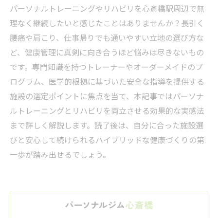
パーソナルトレーニングやリハビリを心斎橋駅周辺で無
理なく継続したいと感じたことはありませんか？長引く
腰痛や肩こり、仕事帰りでも通いやすい立地の選び方な
ど、健康管理に真剣に向き合うほど悩みは尽きないもの
です。専門知識を持つトレーナーやオーダーメイドのプ
ログラム、医学的根拠に基づいた安全な指導を提供する
施設の選定ポイントに焦点を当て、本記事ではパーソナ
ルトレーニングとリハビリを両立させる効果的な実感法
まで詳しく解説します。読了後は、自分に合った施設選
びと安心して続けられるハイブリッドな健康づくりの第
一歩が踏み出せるでしょう。