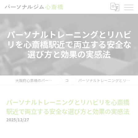
パーソナルトレーニングとリハビ
リを心斎橋駅近で両立する安全な
選び方と効果の実感法
大阪府心斎橋のパーソナルトレーニングならパーソナルジム心斎橋
コラム
パーソナルトレーニングとリハビリを心斎橋駅近で両立する安全な選び方と効果の実感法
パーソナルトレーニングとリハビリを心斎橋
駅近で両立する安全な選び方と効果の実感法
2025/12/27