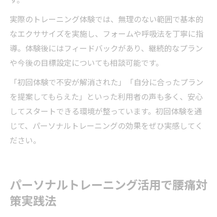
実際のトレーニング体験では、無理のない範囲で基本的
なエクササイズを実施し、フォームや呼吸法を丁寧に指
導。体験後にはフィードバックがあり、継続的なプラン
や今後の目標設定についても相談可能です。
「初回体験で不安が解消された」「自分に合ったプラン
を提案してもらえた」といった利用者の声も多く、安心
してスタートできる環境が整っています。初回体験を通
じて、パーソナルトレーニングの効果をぜひ実感してく
ださい。
パーソナルトレーニング活用で腰痛対
策実践法