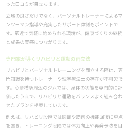
った口コミが目立ちます。
立地の良さだけでなく、パーソナルトレーナーによるマ
ンツーマン指導や充実したサポート体制もポイントで
す。駅近で気軽に始められる環境が、健康づくりの継続
と成果の実感につながります。
専門家が導くリハビリと運動の両立法
リハビリとパーソナルトレーニングを両立する際は、専
門知識を持つトレーナーや理学療法士の存在が不可欠で
す。心斎橋駅周辺のジムでは、身体の状態を専門的に評
価したうえで、リハビリと運動をバランスよく組み合わ
せたプランを提案しています。
例えば、リハビリ段階では関節や筋肉の機能回復に重点
を置き、トレーニング段階では体力向上や再発予防を目