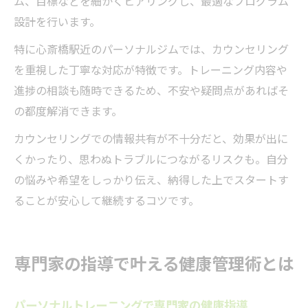
ム、目標などを細かくヒアリングし、最適なプログラム
設計を行います。
特に心斎橋駅近のパーソナルジムでは、カウンセリング
を重視した丁寧な対応が特徴です。トレーニング内容や
進捗の相談も随時できるため、不安や疑問点があればそ
の都度解消できます。
カウンセリングでの情報共有が不十分だと、効果が出に
くかったり、思わぬトラブルにつながるリスクも。自分
の悩みや希望をしっかり伝え、納得した上でスタートす
ることが安心して継続するコツです。
専門家の指導で叶える健康管理術とは
パーソナルトレーニングで専門家の健康指導