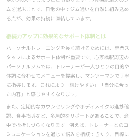
ムを選ぶことで、日常の中でジム通いを自然に組み込め
る点が、効果の持続に直結しています。
継続力アップに効果的なサポート体制とは
パーソナルトレーニングを長く続けるためには、専門ス
タッフによるサポート体制が重要です。心斎橋駅周辺の
パーソナルジムでは、トレーナーが一人ひとりの目的や
体調に合わせてメニューを提案し、マンツーマンで丁寧
に指導します。これにより「続けやすい」「自分に合っ
た内容」と感じやすくなります。
また、定期的なカウンセリングやボディメイクの進捗確
認、食事指導など、多角的なサポートがあることで、途
中で挫折しづらくなります。例えば、トレーナーとのコ
ミュニケーションを通じて悩みを相談できたり、目標に