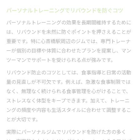
パーソナルトレーニングでリバウンドを防ぐコツ
パーソナルトレーニングの効果を長期間維持するために
は、リバウンドを未然に防ぐポイントを押さえることが
重要です。特に心斎橋駅周辺のジムでは、専門トレーナ
ーが個別の目標や体質に合わせたプランを提案し、マン
ツーマンでサポートを受けられる点が強みです。
リバウンド防止のコツとしては、食事指導と日常の活動
量の見直しが不可欠です。例えば、急激な食事制限では
なく、無理なく続けられる食事管理を心がけることで、
ストレスなく体型をキープできます。加えて、トレーニ
ングの頻度や内容も生活スタイルに合わせて調整するこ
とが大切です。
実際にパーソナルジムでリバウンドを防げた方の多く