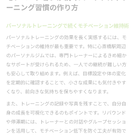
ーニング習慣の作り方
パーソナルトレーニングで続くモチベーション維持術
パーソナルトレーニングの効果を長く実感するには、モ
チベーションの維持が最も重要です。特に心斎橋駅周辺
のパーソナルジムでは、専門トレーナーによるきめ細か
なサポートが受けられるため、一人での継続が難しい方
も安心して取り組めます。例えば、目標設定や体の変化
を定期的に確認することで、小さな成果にも気付きやす
くなり、前向きな気持ちを保ちやすくなります。
また、トレーニングの記録や写真を残すことで、自分自
身の成長を可視化できるのもポイントです。リバウンド
や停滞期には、トレーナーとの対話やグループセッショ
ンを活用して、モチベーション低下を防ぐ工夫が有効で