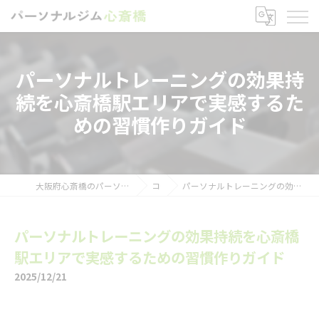
パーソナルトレーニングの効果持
続を心斎橋駅エリアで実感するた
めの習慣作りガイド
大阪府心斎橋のパーソナルトレーニングならパーソナルジム心斎橋
コラム
パーソナルトレーニングの効果持続を心斎橋駅エリアで実感するための習慣作りガイド
パーソナルトレーニングの効果持続を心斎橋
駅エリアで実感するための習慣作りガイド
2025/12/21