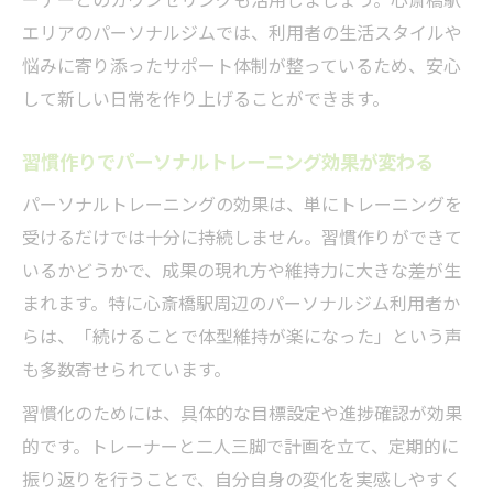
エリアのパーソナルジムでは、利用者の生活スタイルや
悩みに寄り添ったサポート体制が整っているため、安心
して新しい日常を作り上げることができます。
習慣作りでパーソナルトレーニング効果が変わる
パーソナルトレーニングの効果は、単にトレーニングを
受けるだけでは十分に持続しません。習慣作りができて
いるかどうかで、成果の現れ方や維持力に大きな差が生
まれます。特に心斎橋駅周辺のパーソナルジム利用者か
らは、「続けることで体型維持が楽になった」という声
も多数寄せられています。
習慣化のためには、具体的な目標設定や進捗確認が効果
的です。トレーナーと二人三脚で計画を立て、定期的に
振り返りを行うことで、自分自身の変化を実感しやすく