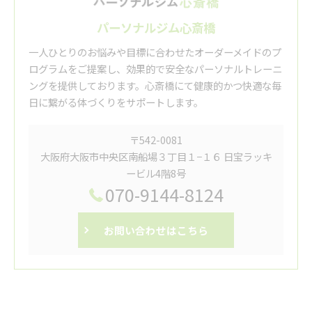
パーソナルジム心斎橋
一人ひとりのお悩みや目標に合わせたオーダーメイドのプ
ログラムをご提案し、効果的で安全なパーソナルトレーニ
ングを提供しております。心斎橋にて健康的かつ快適な毎
日に繋がる体づくりをサポートします。
〒542-0081
大阪府大阪市中央区南船場３丁目１−１６ 日宝ラッキ
ービル4階8号
070-9144-8124
お問い合わせはこちら