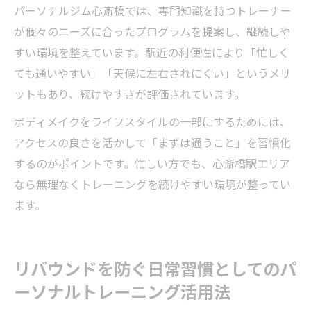
パーソナルジム心斎橋では、専門知識を持つトレーナー
が個々のニーズに合ったプログラムを提案し、継続しや
すい環境を整えています。駅近の利便性により「忙しく
ても通いやすい」「天候に左右されにくい」というメリ
ットもあり、続けやすさが評価されています。
ボディメイクをライフスタイルの一部にするためには、
アクセスの良さを活かして「まずは通うこと」を習慣化
するのがポイントです。忙しい方でも、心斎橋駅エリア
なら無理なくトレーニングを続けやすい環境が整ってい
ます。
リバウンドを防ぐ日常習慣としてのパ
ーソナルトレーニング活用法