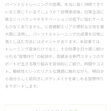
パーソナルトレーニングの効果、本当に長く持続できて
いると感じているでしょうか？目標達成後、日常生活に
戻るとリバウンドやモチベーションの低下に悩むケース
も少なくありません。心斎橋駅エリアの便利な立地を最
大限に活用し、パーソナルトレーニングの成果を日常に
落とし込む方法にはポイントがあります。本記事では、
トレーニング直後だけでなく、その効果を日々感じ続け
られる“習慣作り”の秘訣や、実績ある専門スタッフのサ
ポートが生きる取り組みを具体的にご紹介。時間やコス
ト、継続性といったリアルな課題に触れながら、明日か
ら自分らしく前向きにボディメイクを楽しめる習慣作り
をサポートします。