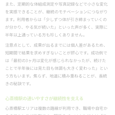
また、定期的な体組成測定や写真記録などで小さな変化
を実感できることが、継続のモチベーションにつながり
ます。利用者からは「少しずつ体が引き締まっていくの
が分かり、やる気が続いた」といった声が多く、実際に
半年以上通っている方も珍しくありません。
注意点として、成果が出るまでには個人差があるため、
短期間で結果を求めすぎないことが肝心です。成功例で
は「最初の3ヶ月は変化が感じられなかったが、続けた
ことで半年後には見た目も体調も大きく変わった」とい
う方もいます。焦らず、地道に積み重ねることが、長続
きの秘訣です。
心斎橋駅の通いやすさが継続性を支える
心斎橋駅エリアは複数の路線が利用でき、職場や自宅か