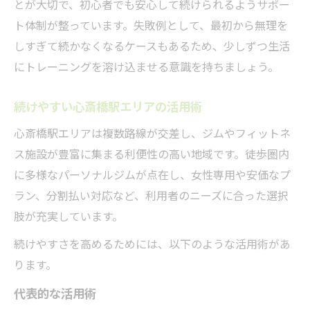
とが大切で、初心者でも安心して続けられるようサポー
ト体制が整っています。失敗例として、最初から無理を
しすぎて続かなくなるケースもあるため、少しずつ生活
にトレーニングを溶け込ませる意識を持ちましょう。
続けやすい心斎橋駅エリアの活用術
心斎橋駅エリアは複数路線が交差し、ジムやフィットネ
ス施設が豊富に集まる利便性の高い地域です。徒歩圏内
に多様なパーソナルジムが点在し、女性専用や安価なプ
ラン、分割払い対応など、利用者のニーズに合った選択
肢が充実しています。
続けやすさを高めるためには、以下のような活用術があ
ります。
代表的な活用術