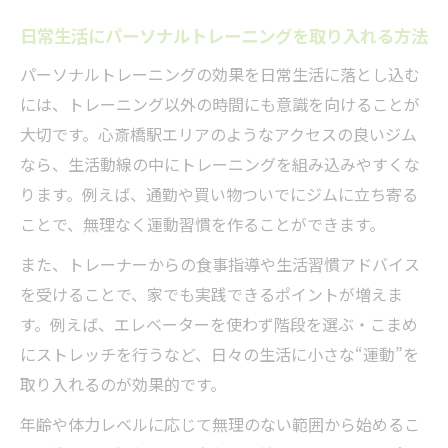
日常生活にパーソナルトレーニングを取り入れる方法
パーソナルトレーニングの効果を日常生活に落とし込む
には、トレーニング以外の時間にも意識を向けることが
大切です。心斎橋駅エリアのようなアクセスの良いジム
なら、生活動線の中にトレーニングを組み込みやすくな
ります。例えば、通勤や買い物ついでにジムに立ち寄る
ことで、無理なく運動習慣を作ることができます。
また、トレーナーからの食事指導や生活習慣アドバイス
を受けることで、家でも実践できるポイントが増えま
す。例えば、エレベーターを使わず階段を選ぶ・こまめ
にストレッチを行うなど、日々の生活に小さな“運動”を
取り入れるのが効果的です。
年齢や体力レベルに応じて無理のない範囲から始めるこ