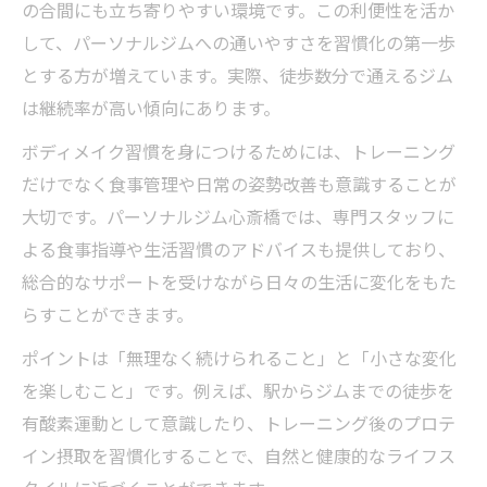
の合間にも立ち寄りやすい環境です。この利便性を活か
して、パーソナルジムへの通いやすさを習慣化の第一歩
とする方が増えています。実際、徒歩数分で通えるジム
は継続率が高い傾向にあります。
ボディメイク習慣を身につけるためには、トレーニング
だけでなく食事管理や日常の姿勢改善も意識することが
大切です。パーソナルジム心斎橋では、専門スタッフに
よる食事指導や生活習慣のアドバイスも提供しており、
総合的なサポートを受けながら日々の生活に変化をもた
らすことができます。
ポイントは「無理なく続けられること」と「小さな変化
を楽しむこと」です。例えば、駅からジムまでの徒歩を
有酸素運動として意識したり、トレーニング後のプロテ
イン摂取を習慣化することで、自然と健康的なライフス