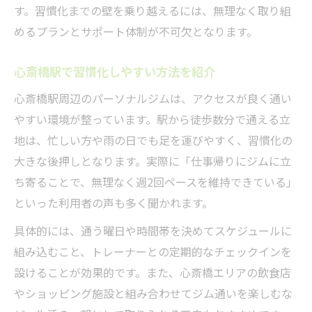
す。習慣化までの壁を乗り越えるには、無理なく取り組
めるプランとサポート体制が不可欠となります。
心斎橋駅で習慣化しやすい方法を紹介
心斎橋駅周辺のパーソナルジムは、アクセスが良く通い
やすい環境が整っています。駅から徒歩数分で通える立
地は、忙しい方や雨の日でも足を運びやすく、習慣化の
大きな後押しとなります。実際に「仕事帰りにジムに立
ち寄ることで、無理なく週2回ペースを維持できている」
といった利用者の声も多く聞かれます。
具体的には、通う曜日や時間帯を決めてスケジュールに
組み込むこと、トレーナーとの定期的なチェックインを
設けることが効果的です。また、心斎橋エリアの飲食店
やショッピング施設と組み合わせてジム通いを楽しむな