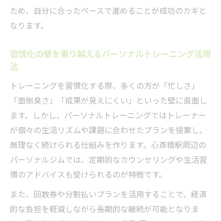
ため、自分に合ったペースで進めることが成功のカギと
なります。
習慣化の壁を乗り越えるパーソナルトレーニング活用
法
トレーニングを習慣化する際、多くの方が「忙しさ」
「面倒臭さ」「成果が見えにくい」といった壁に直面し
ます。しかし、パーソナルトレーニングではトレーナー
が個々の生活リズムや課題に合わせたプランを提案し、
無理なく続けられる仕組みを作ります。心斎橋駅周辺の
パーソナルジムでは、定期的なカウンセリングや生活習
慣のアドバイスも受けられるのが特徴です。
また、回数券や分割払いプランを活用することで、経済
的な負担を軽減しながら長期的な継続が可能となりま