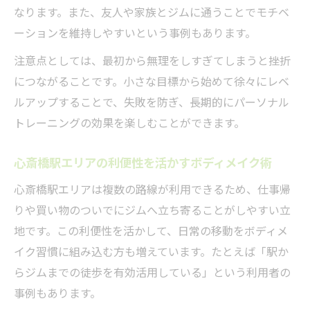
なります。また、友人や家族とジムに通うことでモチベ
ーションを維持しやすいという事例もあります。
注意点としては、最初から無理をしすぎてしまうと挫折
につながることです。小さな目標から始めて徐々にレベ
ルアップすることで、失敗を防ぎ、長期的にパーソナル
トレーニングの効果を楽しむことができます。
心斎橋駅エリアの利便性を活かすボディメイク術
心斎橋駅エリアは複数の路線が利用できるため、仕事帰
りや買い物のついでにジムへ立ち寄ることがしやすい立
地です。この利便性を活かして、日常の移動をボディメ
イク習慣に組み込む方も増えています。たとえば「駅か
らジムまでの徒歩を有効活用している」という利用者の
事例もあります。