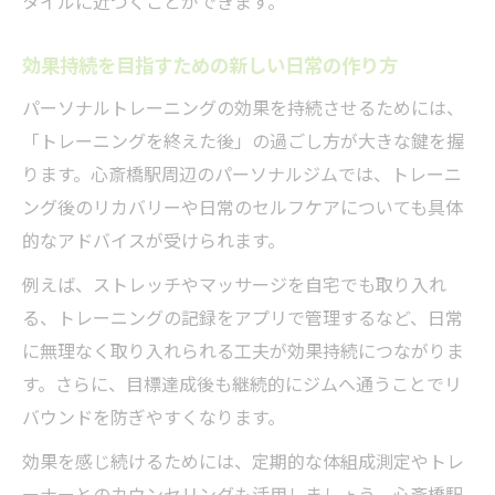
タイルに近づくことができます。
効果持続を目指すための新しい日常の作り方
パーソナルトレーニングの効果を持続させるためには、
「トレーニングを終えた後」の過ごし方が大きな鍵を握
ります。心斎橋駅周辺のパーソナルジムでは、トレーニ
ング後のリカバリーや日常のセルフケアについても具体
的なアドバイスが受けられます。
例えば、ストレッチやマッサージを自宅でも取り入れ
る、トレーニングの記録をアプリで管理するなど、日常
に無理なく取り入れられる工夫が効果持続につながりま
す。さらに、目標達成後も継続的にジムへ通うことでリ
バウンドを防ぎやすくなります。
効果を感じ続けるためには、定期的な体組成測定やトレ
ーナーとのカウンセリングも活用しましょう。心斎橋駅