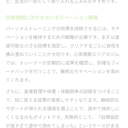
ど、生活の一部として取り入れる工夫もおすすめです。
効果持続に欠かせないモチベーション戦略
パーソナルトレーニングの効果を持続させるには、モチ
ベーションを維持するための戦略が必要です。まずは達
成可能な小さな目標を設定し、クリアするごとに自信を
積み重ねていくことが大切です。心斎橋駅エリアのジム
では、トレーナーが定期的に成果を確認し、的確なフィ
ードバックを行うことで、継続のモチベーションを高め
てくれます。
さらに、食事管理や体重・体脂肪率の記録をつけること
で、目に見える成果が実感しやすくなります。継続的な
サポートが得られる環境を選ぶことで、途中で挫折しに
くくなるのもポイントです。失敗例として、「目標設定
が高すぎて途中で諦めてしまった」というケースがある