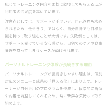
応じてトレーニング内容を柔軟に調整してもらえる点が
利用者の満足度を高めています。
注意点としては、サポートが手厚い分、自己管理も求め
られるため「任せきり」ではなく、自分自身でも目標意
識を持って取り組むことが大切です。失敗例としては、
サポートを受けている安心感から、自宅でのケアや食事
管理を怠ってしまうケースが挙げられます。
パーソナルトレーニング体験が長続きする理由
パーソナルトレーニングが長続きしやすい理由は、個別
対応のメニューと成果の「見える化」にあります。トレ
ーナーが自分専用のプログラムを作成し、段階的に負荷
や内容を調整してくれるため、常に新鮮な気持ちで取り
組めます。