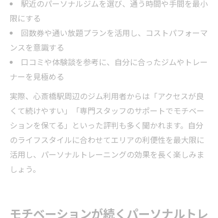
駅近のパーソナルジムを選び、通う時間や手間を最小
限にする
回数券や通い放題プランを活用し、コストパフォーマ
ンスを意識する
口コミや体験談を参考に、自分に合ったジムやトレー
ナーを見極める
実際、心斎橋駅周辺のジム利用者からは「アクセスが良
くて続けやすい」「専門スタッフのサポートでモチベー
ションを保てる」といった評判も多く聞かれます。自分
のライフスタイルに合わせてエリアの利便性を最大限に
活用し、パーソナルトレーニングの効果を長く楽しみま
しょう。
モチベーションが続くパーソナルトレ