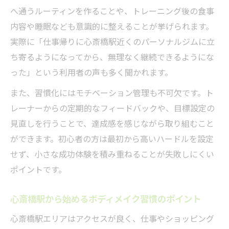
へ通うルーティンを作ることや、トレーニング後の食事
内容や睡眠なども意識的に整えることが挙げられます。
実際に「仕事帰りに心斎橋駅近くのパーソナルジムに立
ち寄るようになってから、無理なく継続できるようにな
った」という利用者の声も多く聞かれます。
また、習慣化にはモチベーション管理も不可欠です。ト
レーナーからの定期的なフィードバックや、目標設定の
見直しを行うことで、達成感を感じながら取り組むこと
ができます。初心者の方は最初から高いハードルを設定
せず、小さな成功体験を積み重ねることが失敗しにくい
ポイントです。
心斎橋駅から始めるボディメイク習慣のポイント
心斎橋駅エリアはアクセスが良く、仕事やショッピング