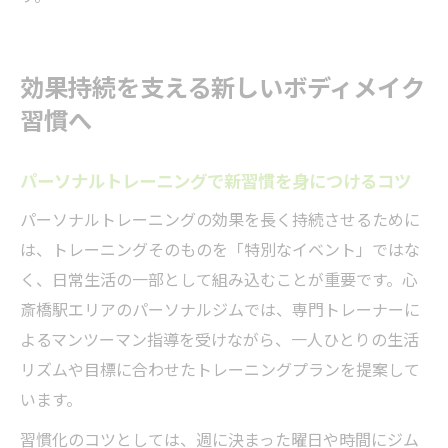
効果持続を支える新しいボディメイク
習慣へ
パーソナルトレーニングで新習慣を身につけるコツ
パーソナルトレーニングの効果を長く持続させるために
は、トレーニングそのものを「特別なイベント」ではな
く、日常生活の一部として組み込むことが重要です。心
斎橋駅エリアのパーソナルジムでは、専門トレーナーに
よるマンツーマン指導を受けながら、一人ひとりの生活
リズムや目標に合わせたトレーニングプランを提案して
います。
習慣化のコツとしては、週に決まった曜日や時間にジム