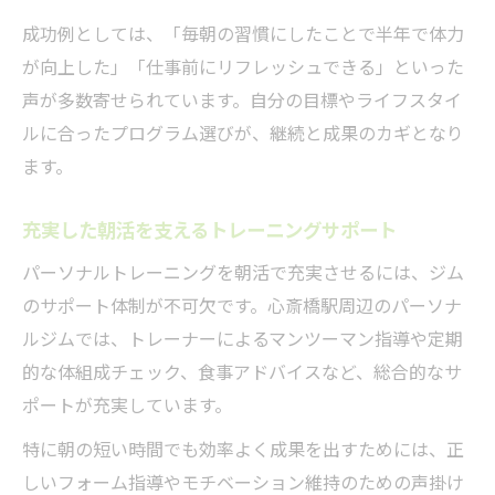
成功例としては、「毎朝の習慣にしたことで半年で体力
が向上した」「仕事前にリフレッシュできる」といった
声が多数寄せられています。自分の目標やライフスタイ
ルに合ったプログラム選びが、継続と成果のカギとなり
ます。
充実した朝活を支えるトレーニングサポート
パーソナルトレーニングを朝活で充実させるには、ジム
のサポート体制が不可欠です。心斎橋駅周辺のパーソナ
ルジムでは、トレーナーによるマンツーマン指導や定期
的な体組成チェック、食事アドバイスなど、総合的なサ
ポートが充実しています。
特に朝の短い時間でも効率よく成果を出すためには、正
しいフォーム指導やモチベーション維持のための声掛け