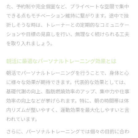
た、予約制や完全個室など、プライベートな空間で集中
できる点もモチベーション維持に繋がります。途中で挫
折しそうな時は、トレーナーとの定期的なコミュニケー
ションや目標の見直しを行い、無理なく続けられる工夫
を取り入れましょう。
朝活に最適なパーソナルトレーニング効果とは
朝活でパーソナルトレーニングを行うことで、身体と心
に様々な効果が期待できます。代表的な効果としては、
基礎代謝の向上、脂肪燃焼効率のアップ、集中力や仕事
効率の向上などが挙げられます。特に、朝の時間帯は体
内リズムが整いやすく、運動効果を最大化しやすいと言
われています。
さらに、パーソナルトレーニングでは個々の目的に合わ