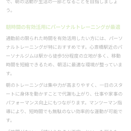
で、朝の活動が生活の一部となることを目指しましょ
う。
朝時間の有効活用にパーソナルトレーニングが最適
通勤前の限られた時間を有効活用したい方には、パーソ
ナルトレーニングが特におすすめです。心斎橋駅近のパ
ーソナルジムは駅から徒歩5分程度の立地が多く、移動
時間を短縮できるため、朝活に最適な環境が整っていま
す。
朝のトレーニングは集中力が高まりやすく、一日のスタ
ートに身体を動かすことで代謝も上がり、仕事や家事の
パフォーマンス向上にもつながります。マンツーマン指
導により、短時間でも無駄のない効率的な運動が可能で
す。