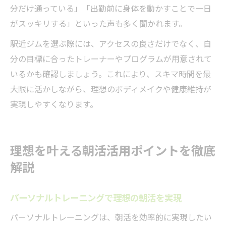
分だけ通っている」「出勤前に身体を動かすことで一日
がスッキリする」といった声も多く聞かれます。
駅近ジムを選ぶ際には、アクセスの良さだけでなく、自
分の目標に合ったトレーナーやプログラムが用意されて
いるかも確認しましょう。これにより、スキマ時間を最
大限に活かしながら、理想のボディメイクや健康維持が
実現しやすくなります。
理想を叶える朝活活用ポイントを徹底
解説
パーソナルトレーニングで理想の朝活を実現
パーソナルトレーニングは、朝活を効率的に実現したい