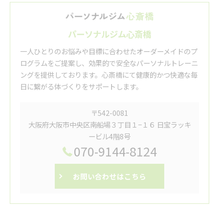
パーソナルジム心斎橋
一人ひとりのお悩みや目標に合わせたオーダーメイドのプ
ログラムをご提案し、効果的で安全なパーソナルトレーニ
ングを提供しております。心斎橋にて健康的かつ快適な毎
日に繋がる体づくりをサポートします。
〒542-0081
大阪府大阪市中央区南船場３丁目１−１６ 日宝ラッキ
ービル4階8号
070-9144-8124
お問い合わせはこちら