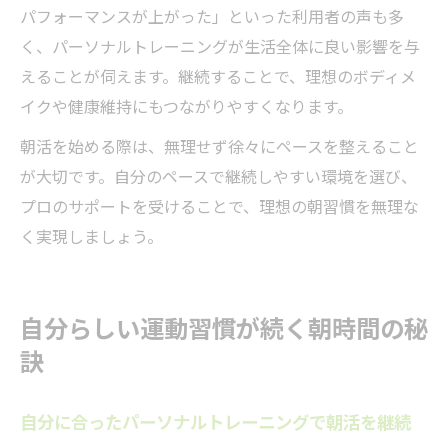
パフォーマンスが上がった」といった利用者の声も多
く、パーソナルトレーニングが生活全体に良い影響を与
えることが伺えます。継続することで、理想のボディメ
イクや健康維持にもつながりやすくなります。
朝活を始める際は、無理せず徐々にペースを整えること
が大切です。自分のペースで継続しやすい環境を選び、
プロのサポートを受けることで、理想の朝習慣を無理な
く実現しましょう。
自分らしい運動習慣が続く朝時間の秘
訣
自分に合ったパーソナルトレーニングで朝活を継続