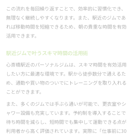
この流れを毎回繰り返すことで、効率的に習慣化でき、
無理なく継続しやすくなります。また、駅近のジムであ
れば移動時間を短縮できるため、朝の貴重な時間を有効
活用できます。
駅近ジムで叶うスキマ時間の活用術
心斎橋駅近のパーソナルジムは、スキマ時間を有効活用
したい方に最適な環境です。駅から徒歩数分で通えるた
め、通勤や買い物のついでにトレーニングを取り入れる
ことができます。
また、多くのジムでは手ぶら通いが可能で、更衣室やシ
ャワー設備も充実しています。予約制を導入することで
待ち時間を減らし、短時間でも集中して運動できる点が
利用者から高く評価されています。実際に「仕事前に30