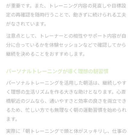
が重要です。また、トレーニング内容の見直しや目標設
定の再確認を随時行うことで、飽きずに続けられる工夫
がなされています。
注意点として、トレーナーとの相性やサポート内容が自
分に合っているかを体験セッションなどで確認してから
継続を決めることをおすすめします。
パーソナルトレーニングが導く理想の朝習慣
パーソナルトレーニングを活用した朝活は、継続しやす
く理想の生活リズムを作る大きな助けとなります。心斎
橋駅近のジムなら、通いやすさと効率の良さを両立でき
るため、忙しい方でも無理なく朝の運動習慣を始められ
ます。
実際に「朝トレーニングで頭と体がスッキリし、仕事の