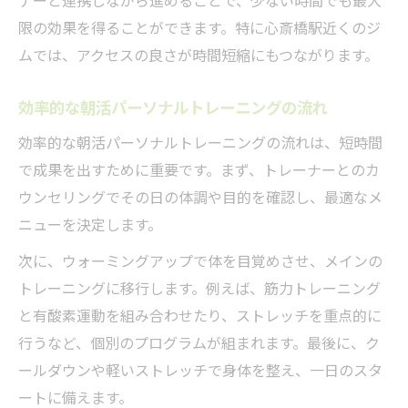
ナーと連携しながら進めることで、少ない時間でも最大
限の効果を得ることができます。特に心斎橋駅近くのジ
ムでは、アクセスの良さが時間短縮にもつながります。
効率的な朝活パーソナルトレーニングの流れ
効率的な朝活パーソナルトレーニングの流れは、短時間
で成果を出すために重要です。まず、トレーナーとのカ
ウンセリングでその日の体調や目的を確認し、最適なメ
ニューを決定します。
次に、ウォーミングアップで体を目覚めさせ、メインの
トレーニングに移行します。例えば、筋力トレーニング
と有酸素運動を組み合わせたり、ストレッチを重点的に
行うなど、個別のプログラムが組まれます。最後に、ク
ールダウンや軽いストレッチで身体を整え、一日のスタ
ートに備えます。