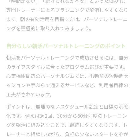
「時間がない」「続けられるか不安」といった悩みも、
専門トレーナーによるプランニングで解消しやすくなり
ます。朝の有効活用を目指す方は、パーソナルトレーニ
ングを積極的に取り入れてみましょう。
自分らしい朝活パーソナルトレーニングのポイント
朝活をパーソナルトレーニングで成功させるには、自分
のライフスタイルに合ったプログラム選びが重要です。
心斎橋駅周辺のパーソナルジムでは、出勤前の短時間セ
ッションや手ぶらで通えるサービスなど、利用者目線の
工夫がされています。
ポイントは、無理のないスケジュール設定と目標の明確
化です。例えば週2回、30分から60分程度のトレーニン
グを朝活に組み込むことで、継続しやすくなります。ト
レーナーと相談しながら、負担の少ないスタートを心が