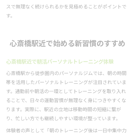
スで無理なく続けられるかを見極めることがポイントで
す。
心斎橋駅近で始める新習慣のすすめ
心斎橋駅近で朝活パーソナルトレーニング体験
心斎橋駅から徒歩圏内のパーソナルジムでは、朝の時間
帯を活用したパーソナルトレーニングが注目されていま
す。通勤前や朝活の一環としてトレーニングを取り入れ
ることで、日々の運動習慣が無理なく身につきやすくな
ります。実際に、駅近の立地は移動時間の短縮に繋が
り、忙しい方でも継続しやすい環境が整っています。
体験者の声として「朝のトレーニング後は一日中集中力