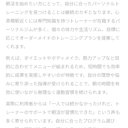
朝活を始めたい方にとって、自分に合ったパーソナルト
レーニングを見つけることは継続のカギとなります。心
斎橋駅近くには専門知識を持つトレーナーが在籍するパ
ーソナルジムが多く、個々の体力や生活リズム、目標に
応じてオーダーメイドのトレーニングプランを提案して
くれます。
例えば、ダイエットやボディメイク、筋力アップなど目
的に合わせてメニューが組まれるため、短時間でも効率
的に成果を実感しやすいのが特徴です。自分の理想や悩
みに寄り添った指導が受けられることで、朝の時間を有
効に使いながら無理なく運動習慣を続けられます。
実際に利用者からは「一人では続かなかったけれど、ト
レーナーのサポートで朝活が習慣化できた」という声も
多く寄せられています。自分に合ったプログラム選び