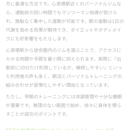
方に最適な方法です。心斎橋駅近くのパーソナルジムな
ら、通勤前の短い時間でもマンツーマン指導が受けら
れ、無駄なく集中した運動が可能です。朝の運動は1日の
代謝を高める効果が期待でき、ダイエットやボディメイ
クにも好影響をもたらします。
心斎橋駅から徒歩圏内のジムを選ぶことで、アクセスに
かかる時間や手間を最小限に抑えられます。実際に「出
勤前に30分だけ利用しているが、継続しやすい」といっ
た利用者の声も多く、朝活とパーソナルトレーニングの
組み合わせが習慣化しやすい理由となっています。
ただし、早朝のトレーニングには体調管理や十分な睡眠
が重要です。無理のない範囲で始め、徐々に身体を慣ら
すことが成功のポイントです。