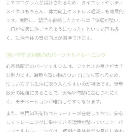
せてプログラムが設計されるため、ダイエットやボディ
メイクはもちろん、体力向上やストレス軽減にも効果的
です。実際に、朝活を継続した方からは「体調が整い、
一日が快適に過ごせるようになった」といった声も多
く、生活全体の質の向上が期待できます。
通いやすさが魅力のパーソナルトレーニング
心斎橋駅近のパーソナルジムは、アクセスの良さが大き
な魅力です。通勤や買い物のついでに立ち寄れるため、
忙しい方でも生活に取り入れやすいのが特徴です。徒歩
数分の距離にあることで、天候や時間に左右されにく
く、モチベーションが維持しやすくなります。
また、専門知識を持つトレーナーが在籍しており、安心
してトレーニングに集中できる環境が整っています。パ
ーソナルトレーニングは、個別の身体状況や目的に合わ