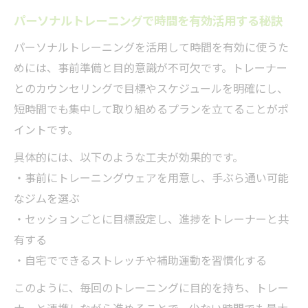
パーソナルトレーニングで時間を有効活用する秘訣
パーソナルトレーニングを活用して時間を有効に使うた
めには、事前準備と目的意識が不可欠です。トレーナー
とのカウンセリングで目標やスケジュールを明確にし、
短時間でも集中して取り組めるプランを立てることがポ
イントです。
具体的には、以下のような工夫が効果的です。
・事前にトレーニングウェアを用意し、手ぶら通い可能
なジムを選ぶ
・セッションごとに目標設定し、進捗をトレーナーと共
有する
・自宅でできるストレッチや補助運動を習慣化する
このように、毎回のトレーニングに目的を持ち、トレー