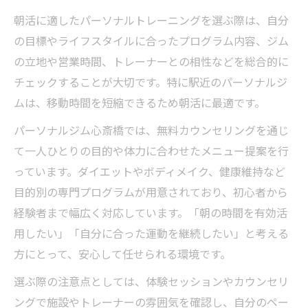
朝活に適したパーソナルトレーニングを選ぶ際は、自分
の目標やライフスタイルに合ったプログラム内容、ジム
の立地や営業時間、トレーナーとの相性などを総合的に
チェックすることが大切です。特に駅近のパーソナルジ
ムは、移動時間を短縮できるため朝活に最適です。
パーソナルジム心斎橋では、無料カウンセリングを通じ
て一人ひとりの目的や体力に合わせたメニュー提案を行
っています。ダイエットやボディメイク、健康維持など
目的別の専門プログラムが用意されており、初心者から
経験者まで幅広く対応しています。「朝の時間を有効活
用したい」「自分に合った運動を継続したい」と考える
方にとって、安心して任せられる環境です。
選ぶ際の注意点としては、体験セッションやカウンセリ
ングで施設やトレーナーの雰囲気を確認し、自分のペー