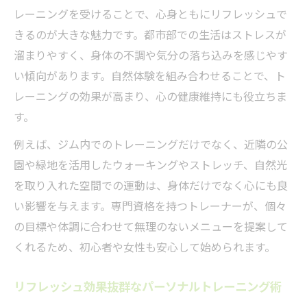
レーニングを受けることで、心身ともにリフレッシュで
きるのが大きな魅力です。都市部での生活はストレスが
溜まりやすく、身体の不調や気分の落ち込みを感じやす
い傾向があります。自然体験を組み合わせることで、ト
レーニングの効果が高まり、心の健康維持にも役立ちま
す。
例えば、ジム内でのトレーニングだけでなく、近隣の公
園や緑地を活用したウォーキングやストレッチ、自然光
を取り入れた空間での運動は、身体だけでなく心にも良
い影響を与えます。専門資格を持つトレーナーが、個々
の目標や体調に合わせて無理のないメニューを提案して
くれるため、初心者や女性も安心して始められます。
リフレッシュ効果抜群なパーソナルトレーニング術