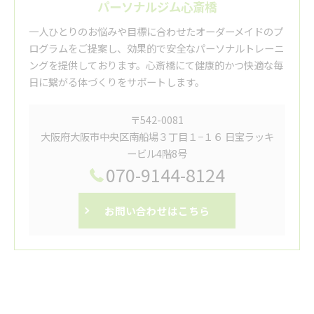
パーソナルジム心斎橋
一人ひとりのお悩みや目標に合わせたオーダーメイドのプ
ログラムをご提案し、効果的で安全なパーソナルトレーニ
ングを提供しております。心斎橋にて健康的かつ快適な毎
日に繋がる体づくりをサポートします。
〒542-0081
大阪府大阪市中央区南船場３丁目１−１６ 日宝ラッキ
ービル4階8号
070-9144-8124
お問い合わせはこちら