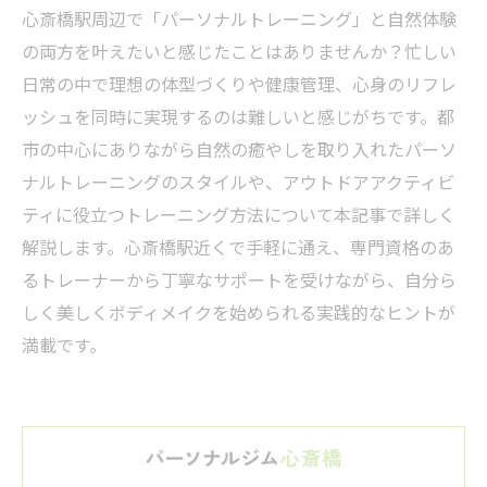
心斎橋駅周辺で「パーソナルトレーニング」と自然体験
の両方を叶えたいと感じたことはありませんか？忙しい
日常の中で理想の体型づくりや健康管理、心身のリフレ
ッシュを同時に実現するのは難しいと感じがちです。都
市の中心にありながら自然の癒やしを取り入れたパーソ
ナルトレーニングのスタイルや、アウトドアアクティビ
ティに役立つトレーニング方法について本記事で詳しく
解説します。心斎橋駅近くで手軽に通え、専門資格のあ
るトレーナーから丁寧なサポートを受けながら、自分ら
しく美しくボディメイクを始められる実践的なヒントが
満載です。