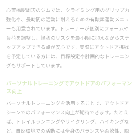
心斎橋駅周辺のジムでは、クライミング用のグリップ力
強化や、長時間の活動に耐えるための有酸素運動メニュ
ーも用意されています。トレーナーが個別にフォームや
負荷を調整し、怪我のリスクを最小限に抑えながらステ
ップアップできる点が安心です。実際にアウトドア挑戦
を予定している方には、目標設定や計画的なトレーニン
グもサポートしています。
パーソナルトレーニングでアウトドアのパフォーマン
ス向上
パーソナルトレーニングを活用することで、アウトドア
シーンでのパフォーマンス向上が期待できます。たとえ
ば、トレイルランニングやサイクリング、ハイキングな
ど、自然環境での活動には全身のバランスや柔軟性、瞬