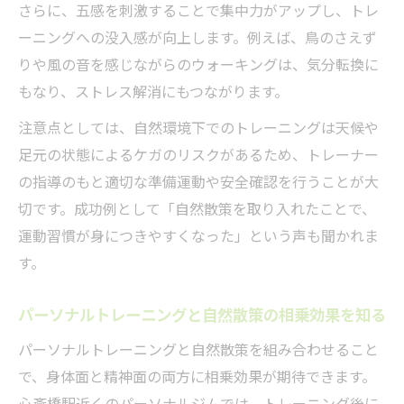
さらに、五感を刺激することで集中力がアップし、トレ
ーニングへの没入感が向上します。例えば、鳥のさえず
りや風の音を感じながらのウォーキングは、気分転換に
もなり、ストレス解消にもつながります。
注意点としては、自然環境下でのトレーニングは天候や
足元の状態によるケガのリスクがあるため、トレーナー
の指導のもと適切な準備運動や安全確認を行うことが大
切です。成功例として「自然散策を取り入れたことで、
運動習慣が身につきやすくなった」という声も聞かれま
す。
パーソナルトレーニングと自然散策の相乗効果を知る
パーソナルトレーニングと自然散策を組み合わせること
で、身体面と精神面の両方に相乗効果が期待できます。
心斎橋駅近くのパーソナルジムでは、トレーニング後に