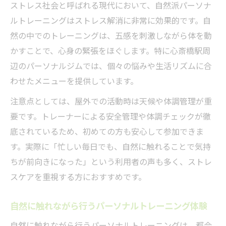
ストレス社会と呼ばれる現代において、自然派パーソナ
ルトレーニングはストレス解消に非常に効果的です。自
然の中でのトレーニングは、五感を刺激しながら体を動
かすことで、心身の緊張をほぐします。特に心斎橋駅周
辺のパーソナルジムでは、個々の悩みや生活リズムに合
わせたメニューを提供しています。
注意点としては、屋外での活動時は天候や体調管理が重
要です。トレーナーによる安全管理や体調チェックが徹
底されているため、初めての方も安心して参加できま
す。実際に「忙しい毎日でも、自然に触れることで気持
ちが前向きになった」という利用者の声も多く、ストレ
スケアを重視する方におすすめです。
自然に触れながら行うパーソナルトレーニング体験
自然に触れながら行うパーソナルトレーニングは、都会