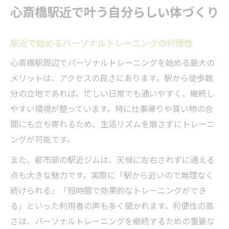
心斎橋駅近で叶う自分らしい体づくり
駅近で始めるパーソナルトレーニングの利便性
心斎橋駅周辺でパーソナルトレーニングを始める最大の
メリットは、アクセスの良さにあります。駅から徒歩数
分の立地であれば、忙しい日常でも通いやすく、継続し
やすい環境が整っています。特に仕事帰りや買い物の合
間にも立ち寄れるため、生活リズムを崩さずにトレーニ
ングが可能です。
また、都市部の駅近ジムは、天候に左右されずに通える
点も大きな魅力です。実際に「駅から近いので無理なく
続けられる」「短時間で効果的なトレーニングができ
る」といった利用者の声も多く聞かれます。利便性の高
さは、パーソナルトレーニングを継続するための重要な