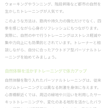
ウォーキングやランニング、階段昇降など都市の自然を
生かしたトレーニングが人気です。
このような方法は、筋肉や持久力の強化だけでなく、四
季を感じながら心身のリフレッシュにもつながります。
実際に、自然の中で行うトレーニングはストレス軽減や
集中力向上にも効果的とされています。トレーナーと相
談しながら、自分に合ったアウトドア型パーソナルトレ
ーニングを始めてみましょう。
自然体験を活かすトレーニングで体力アップ
自然体験を取り入れたパーソナルトレーニングは、従来
のジムトレーニングとは異なる刺激を身体に与えます。
心斎橋駅近くでは、周辺の緑地や川沿いを利用したサー
キットトレーニングや、変化のある地形を活かしたバラ