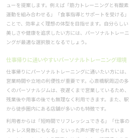
ューを提案します。例えば「筋力トレーニングと有酸素
運動を組み合わせる」「食事指導とサポートを受ける」
ことで、効率よく理想の体型を目指せます。自分らしい
美しさや健康を追求したい方には、パーソナルトレーニ
ングが最適な選択肢となるでしょう。
仕事帰りに通いやすいパーソナルトレーニング環境
仕事帰りにパーソナルトレーニングに通いたい方には、
営業時間や立地の利便性が重要です。心斎橋駅周辺の多
くのパーソナルジムは、夜遅くまで営業しているため、
残業後や用事の後でも無理なく利用できます。また、駅
から徒歩圏内にある店舗が多いのも特徴です。
利用者からは「短時間でリフレッシュできる」「仕事の
ストレス発散にもなる」といった声が寄せられていま