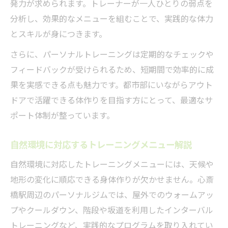
発力が求められます。トレーナーが一人ひとりの弱点を
分析し、効果的なメニューを組むことで、実践的な体力
とスキルが身につきます。
さらに、パーソナルトレーニングは定期的なチェックや
フィードバックが受けられるため、短期間で効率的に成
果を実感できる点も魅力です。都市部にいながらアウト
ドアで活躍できる体作りを目指す方にとって、最適なサ
ポート体制が整っています。
自然環境に対応するトレーニングメニュー解説
自然環境に対応したトレーニングメニューには、天候や
地形の変化に順応できる身体作りが欠かせません。心斎
橋駅周辺のパーソナルジムでは、屋外でのウォームアッ
プやクールダウン、階段や坂道を利用したインターバル
トレーニングなど、実践的なプログラムを取り入れてい