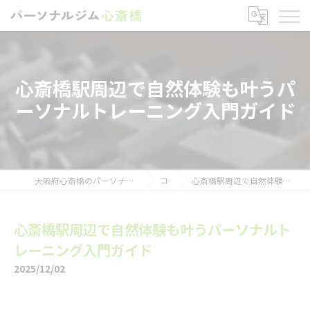
心斎橋駅周辺で自然体験も叶うパ
ーソナルトレーニング入門ガイド
大阪府心斎橋のパーソナルトレーニングならパーソナルジム心斎橋
コラム
心斎橋駅周辺で自然体験も叶うパーソナルトレーニング入門ガイド
心斎橋駅周辺で自然体験も叶うパーソナルト
レーニング入門ガイド
2025/12/02