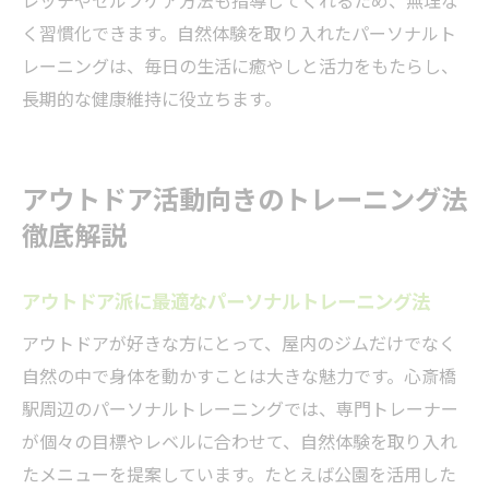
レッチやセルフケア方法も指導してくれるため、無理な
く習慣化できます。自然体験を取り入れたパーソナルト
レーニングは、毎日の生活に癒やしと活力をもたらし、
長期的な健康維持に役立ちます。
アウトドア活動向きのトレーニング法
徹底解説
アウトドア派に最適なパーソナルトレーニング法
アウトドアが好きな方にとって、屋内のジムだけでなく
自然の中で身体を動かすことは大きな魅力です。心斎橋
駅周辺のパーソナルトレーニングでは、専門トレーナー
が個々の目標やレベルに合わせて、自然体験を取り入れ
たメニューを提案しています。たとえば公園を活用した