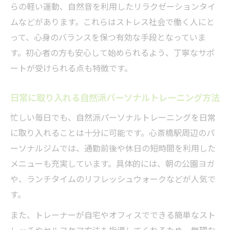
らの軽い運動、自然音を利用したリラクゼーションタイ
ムなどがあります。これらはストレス社会で働く人にと
って、心身のバランスを保つ有効な手段となっていま
す。初心者の方も安心して始められるよう、丁寧なサポ
ートが受けられる点も特徴です。
日常に取り入れる自然派パーソナルトレーニング方法
忙しい毎日でも、自然派パーソナルトレーニングを日常
に取り入れることは十分に可能です。心斎橋駅周辺のパ
ーソナルジムでは、通勤前後や休日の短時間を利用した
メニューも充実しています。具体的には、朝の公園ヨガ
や、ランチタイムのリフレッシュウォークなどが人気で
す。
また、トレーナーが自宅やオフィスでできる簡単なスト