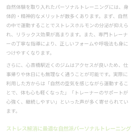
自然体験を取り入れたパーソナルトレーニングには、身
体的・精神的なメリットが数多くあります。まず、自然
の中で運動することでストレスホルモンの分泌が抑えら
れ、リラックス効果が高まります。また、専門トレーナ
ーの丁寧な指導により、正しいフォームや呼吸法も身に
つけやすくなります。
さらに、心斎橋駅近くのジムはアクセスが良いため、仕
事帰りや休日にも無理なく通うことが可能です。実際に
利用した方からは「自然の空気を感じながら運動するこ
とで、体も心も軽くなった」「トレーナーのサポートが
心強く、継続しやすい」といった声が多く寄せられてい
ます。
ストレス解消に最適な自然派パーソナルトレーニング