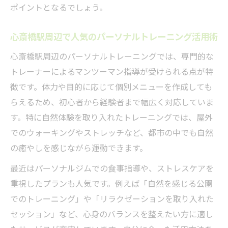
ポイントとなるでしょう。
心斎橋駅周辺で人気のパーソナルトレーニング活用術
心斎橋駅周辺のパーソナルトレーニングでは、専門的な
トレーナーによるマンツーマン指導が受けられる点が特
徴です。体力や目的に応じて個別メニューを作成しても
らえるため、初心者から経験者まで幅広く対応していま
す。特に自然体験を取り入れたトレーニングでは、屋外
でのウォーキングやストレッチなど、都市の中でも自然
の癒やしを感じながら運動できます。
最近はパーソナルジムでの食事指導や、ストレスケアを
重視したプランも人気です。例えば「自然を感じる公園
でのトレーニング」や「リラクゼーションを取り入れた
セッション」など、心身のバランスを整えたい方に適し