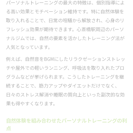
パーソナルトレーニングの最大の特徴は、個別指導によ
る高い効果とモチベーション維持です。特に自然体験を
取り入れることで、日常の喧騒から解放され、心身のリ
フレッシュ効果が期待できます。心斎橋駅周辺のパーソ
ナルジムでは、自然の要素を活かしたトレーニング法が
人気となっています。
例えば、自然音をBGMにしたリラクゼーションストレッ
チや屋外での軽いランニング、呼吸法を取り入れたプロ
グラムなどが挙げられます。こうしたトレーニングを継
続することで、筋力アップやダイエットだけでなく、
日々のストレス解消や睡眠の質向上といった副次的な効
果も得やすくなります。
自然体験を組み合わせたパーソナルトレーニングの利
点