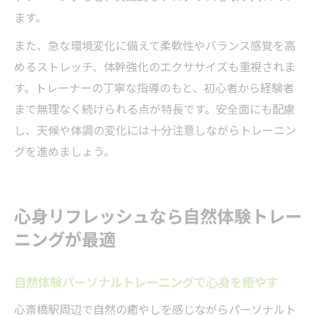
ます。
また、急な環境変化に備えて柔軟性やバランス感覚を高
めるストレッチ、体幹強化のエクササイズも重視されま
す。トレーナーの丁寧な指導のもと、初心者から経験者
まで無理なく続けられる点が特長です。安全面にも配慮
し、天候や体調の変化には十分注意しながらトレーニン
グを進めましょう。
心身リフレッシュなら自然体験トレー
ニングが最適
自然体験パーソナルトレーニングで心身を癒やす
心斎橋駅周辺で自然の癒やしを感じながらパーソナルト