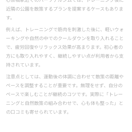
近隣の公園を散策するプランを提案するケースもありま
す。
例えば、トレーニングで筋肉を刺激した後に、軽いウォ
ーキングや自然の中でのクールダウンを取り入れること
で、疲労回復やリラックス効果が高まります。初心者の
方にも取り入れやすく、継続しやすい点が利用者から支
持されています。
注意点としては、運動後の体調に合わせて散策の距離や
ペースを調整することが重要です。無理をせず、自分の
ペースで楽しむことが継続のコツです。実際に「トレー
ニングと自然散策の組み合わせで、心も体も整った」と
の口コミも寄せられています。