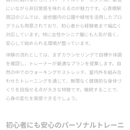
にいながら非日常感を味わえるのが魅力です。心斎橋駅
周辺のジムでは、徒歩圏内の公園や緑地を活用したプロ
グラムも用意されており、初心者から経験者まで幅広く
対応しています。特に女性やシニア層にも人気が高く、
安心して始められる環境が整っています。
体験の流れとしては、まずカウンセリングで目標や体調
を確認し、トレーナーが最適なプランを提案します。自
然の中でのウォーキングやストレッチ、室内外を組み合
わせたトレーニングを通じて、無理なく健康的な身体づ
くりを目指せる点が大きな特徴です。継続することで、
心身の変化を実感できるでしょう。
初心者にも安心のパーソナルトレーニ