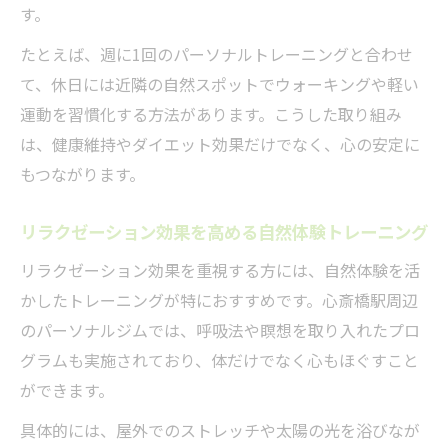
す。
たとえば、週に1回のパーソナルトレーニングと合わせ
て、休日には近隣の自然スポットでウォーキングや軽い
運動を習慣化する方法があります。こうした取り組み
は、健康維持やダイエット効果だけでなく、心の安定に
もつながります。
リラクゼーション効果を高める自然体験トレーニング
リラクゼーション効果を重視する方には、自然体験を活
かしたトレーニングが特におすすめです。心斎橋駅周辺
のパーソナルジムでは、呼吸法や瞑想を取り入れたプロ
グラムも実施されており、体だけでなく心もほぐすこと
ができます。
具体的には、屋外でのストレッチや太陽の光を浴びなが