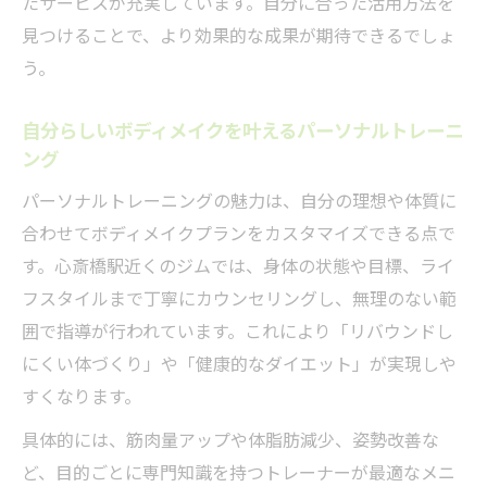
たサービスが充実しています。自分に合った活用方法を
見つけることで、より効果的な成果が期待できるでしょ
う。
自分らしいボディメイクを叶えるパーソナルトレーニ
ング
パーソナルトレーニングの魅力は、自分の理想や体質に
合わせてボディメイクプランをカスタマイズできる点で
す。心斎橋駅近くのジムでは、身体の状態や目標、ライ
フスタイルまで丁寧にカウンセリングし、無理のない範
囲で指導が行われています。これにより「リバウンドし
にくい体づくり」や「健康的なダイエット」が実現しや
すくなります。
具体的には、筋肉量アップや体脂肪減少、姿勢改善な
ど、目的ごとに専門知識を持つトレーナーが最適なメニ