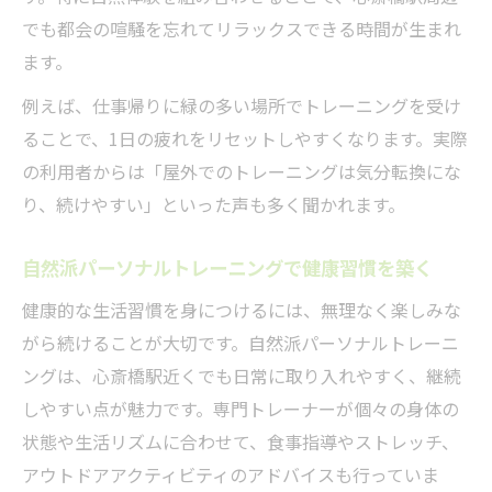
でも都会の喧騒を忘れてリラックスできる時間が生まれ
ます。
例えば、仕事帰りに緑の多い場所でトレーニングを受け
ることで、1日の疲れをリセットしやすくなります。実際
の利用者からは「屋外でのトレーニングは気分転換にな
り、続けやすい」といった声も多く聞かれます。
自然派パーソナルトレーニングで健康習慣を築く
健康的な生活習慣を身につけるには、無理なく楽しみな
がら続けることが大切です。自然派パーソナルトレーニ
ングは、心斎橋駅近くでも日常に取り入れやすく、継続
しやすい点が魅力です。専門トレーナーが個々の身体の
状態や生活リズムに合わせて、食事指導やストレッチ、
アウトドアアクティビティのアドバイスも行っていま